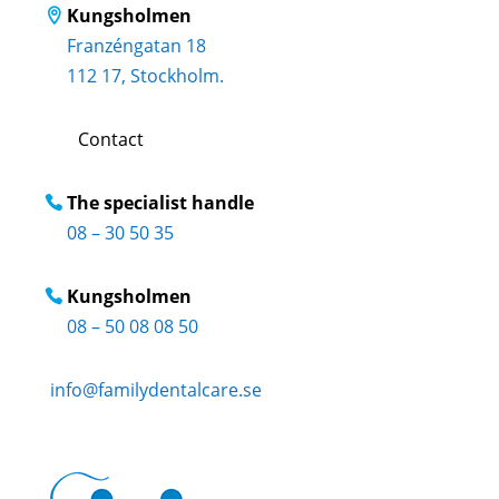
Kungsholmen
Franzéngatan 18
112 17, Stockholm.
Contact
The specialist handle
08 – 30 50 35
Kungsholmen
08 – 50 08 08 50
info@familydentalcare.se