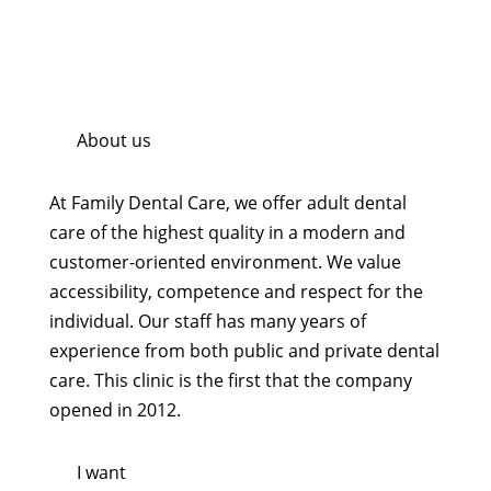
About us
At Family Dental Care, we offer adult dental
care of the highest quality in a modern and
customer-oriented environment. We value
accessibility, competence and respect for the
individual. Our staff has many years of
experience from both public and private dental
care. This clinic is the first that the company
opened in 2012.
I want