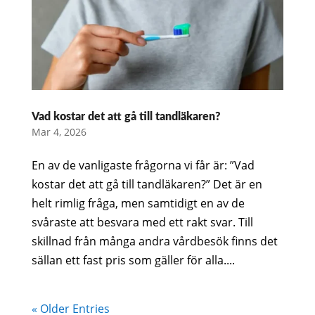
Vad kostar det att gå till tandläkaren?
Mar 4, 2026
En av de vanligaste frågorna vi får är: ”Vad
kostar det att gå till tandläkaren?” Det är en
helt rimlig fråga, men samtidigt en av de
svåraste att besvara med ett rakt svar. Till
skillnad från många andra vårdbesök finns det
sällan ett fast pris som gäller för alla....
« Older Entries