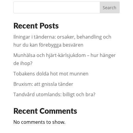
Search
Recent Posts
Ilningar i tänderna: orsaker, behandling och
hur du kan förebygga besvären
Munhälsa och hjärt-kärlsjukdom – hur hänger
de ihop?
Tobakens dolda hot mot munnen
Bruxism: att gnissla tänder
Tandvård utomlands: billigt och bra?
Recent Comments
No comments to show.