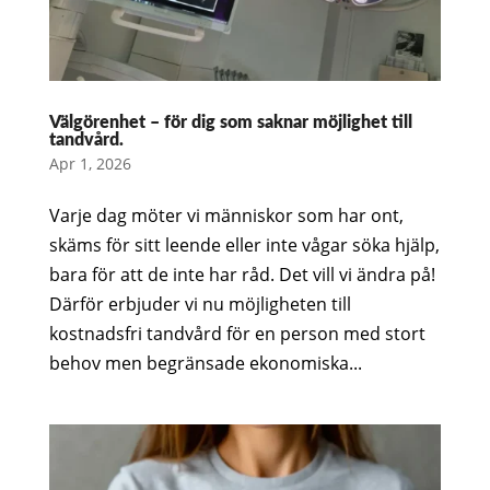
Välgörenhet – för dig som saknar möjlighet till
tandvård.
Apr 1, 2026
Varje dag möter vi människor som har ont,
skäms för sitt leende eller inte vågar söka hjälp,
bara för att de inte har råd. Det vill vi ändra på!
Därför erbjuder vi nu möjligheten till
kostnadsfri tandvård för en person med stort
behov men begränsade ekonomiska...