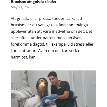
Bruxism: att gnissla tänder
May 21, 2026
Att gnissla eller pressa tänder, så kallad
bruxism, är ett vanligt tillstånd som många
upplever utan att vara medvetna om det. Det
sker oftast under natten, men kan även
förekomma dagtid, till exempel vid stress eller
koncentration. Även om det kan verka
harmlöst, kan...