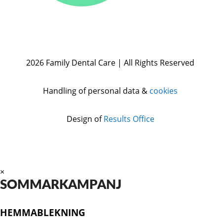
2026 Family Dental Care | All Rights Reserved
Handling of personal data &
cookies
Design of
Results Office
×
SOMMARKAMPANJ
HEMMABLEKNING