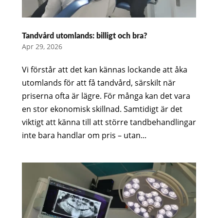
Tandvård utomlands: billigt och bra?
Apr 29, 2026
Vi förstår att det kan kännas lockande att åka
utomlands för att få tandvård, särskilt när
priserna ofta är lägre. För många kan det vara
en stor ekonomisk skillnad. Samtidigt är det
viktigt att känna till att större tandbehandlingar
inte bara handlar om pris – utan...