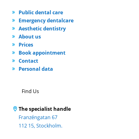
Public dental care
Emergency dentalcare
Aesthetic dentistry
About us
Prices
Book appointment
Contact
Personal data
Find Us
The specialist handle
Franzéngatan 67
112 15, Stockholm.