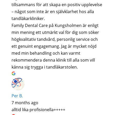
tillsammans för att skapa en positiv upplevelse
– något som inte är en självklarhet hos alla
tandläkarkliniker.
Family Dental Care på Kungsholmen är enligt
min mening ett utmärkt val för dig som söker
högkvalitativ tandvård, personlig service och
ett genuint engagemang. Jag är mycket nöjd
med min behandling och kan varmt
rekommendera denna klinik till alla som vill
känna sig trygga i tandläkarstolen.
Per B.
7 months ago
alltid lika profisionella+++++