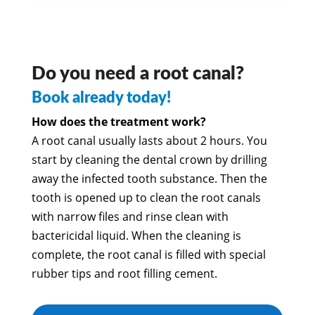
Do you need a root canal?
Book already today!
How does the treatment work?
A root canal usually lasts about 2 hours. You
start by cleaning the dental crown by drilling
away the infected tooth substance. Then the
tooth is opened up to clean the root canals
with narrow files and rinse clean with
bactericidal liquid. When the cleaning is
complete, the root canal is filled with special
rubber tips and root filling cement.