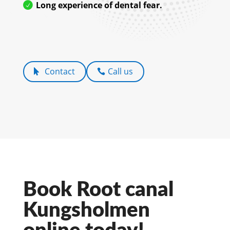
Long experience of dental fear.
Contact
Call us
Book Root canal
Kungsholmen