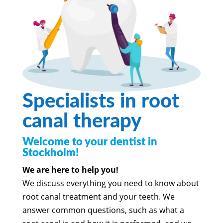
Specialists in root
canal therapy
Welcome to your dentist in
Stockholm!
We are here to help you!
We discuss everything you need to know about
root canal treatment and your teeth. We
answer common questions, such as what a