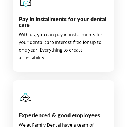
Pay in installments for your dental
care
With us, you can pay in installments for
your dental care interest-free for up to
one year. Everything to create
accessibility.
Experienced & good employees
We at Family Dental have a team of