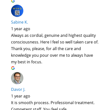
Sabine K.
1 year ago
Always as cordial, genuine and highest quality
consciousness. Here I feel so well taken care of.
Thank you, please, for all the care and
knowledge you pour over me to always have
my best in focus.
Davor J.
1 year ago
It is smooth process. Professional treatment.
Competent staff. You feel safe.