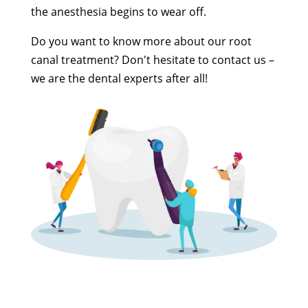
the anesthesia begins to wear off.
Do you want to know more about our root
canal treatment? Don't hesitate to contact us –
we are the dental experts after all!