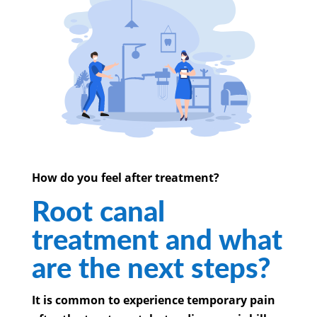
How do you feel after treatment?
Root canal
treatment and what
are the next steps?
It is common to experience temporary pain