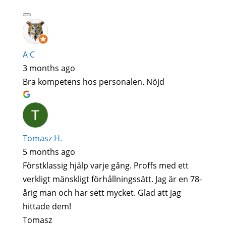
A C
3 months ago
Bra kompetens hos personalen. Nöjd
Tomasz H.
5 months ago
Förstklassig hjälp varje gång. Proffs med ett
verkligt mänskligt förhållningssätt. Jag är en 78-
årig man och har sett mycket. Glad att jag
hittade dem!
Tomasz