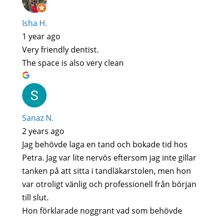
Isha H.
1 year ago
Very friendly dentist.
The space is also very clean
Sanaz N.
2 years ago
Jag behövde laga en tand och bokade tid hos
Petra. Jag var lite nervös eftersom jag inte gillar
tanken på att sitta i tandläkarstolen, men hon
var otroligt vänlig och professionell från början
till slut.
Hon förklarade noggrant vad som behövde