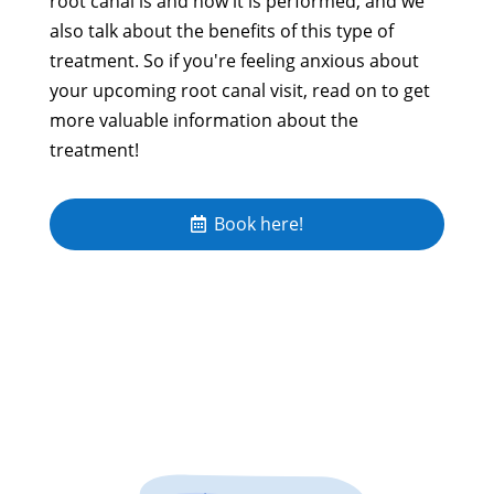
root canal is and how it is performed, and we
also talk about the benefits of this type of
treatment. So if you're feeling anxious about
your upcoming root canal visit, read on to get
more valuable information about the
treatment!
Book here!