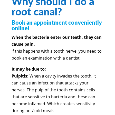
Why should I do a
root canal?
Book an appointment conveniently
online!
When the bacteria enter our teeth, they can
cause pain.
If this happens with a tooth nerve, you need to
book an examination with a dentist.
It may be due to:
Pulpitis:
When a cavity invades the tooth, it
can cause an infection that attacks your
nerves. The pulp of the tooth contains cells
that are sensitive to bacteria and these can
become inflamed. Which creates sensitivity
during hot/cold meals.