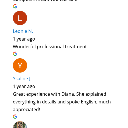
Leonie N.
1 year ago
Wonderful professional treatment
Ysaline J.
1 year ago
Great experience with Diana. She explained
everything in details and spoke English, much
appreciated!