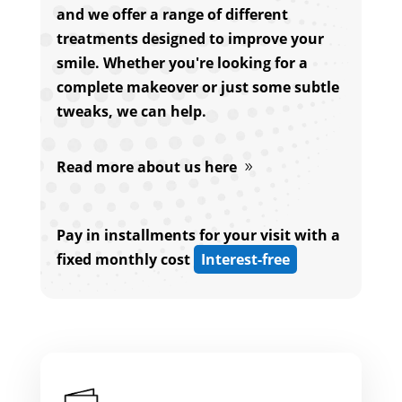
and we offer a range of different
treatments designed to improve your
smile. Whether you're looking for a
complete makeover or just some subtle
tweaks, we can help.
Read more about us here
Pay in installments for your visit with a
fixed monthly cost
Interest-free