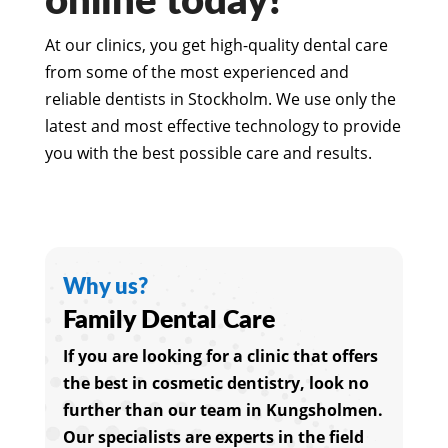
online today!
At our clinics, you get high-quality dental care
from some of the most experienced and
reliable dentists in Stockholm. We use only the
latest and most effective technology to provide
you with the best possible care and results.
Why us?
Family Dental Care
If you are looking for a clinic that offers
the best in cosmetic dentistry, look no
further than our team in Kungsholmen.
Our specialists are experts in the field