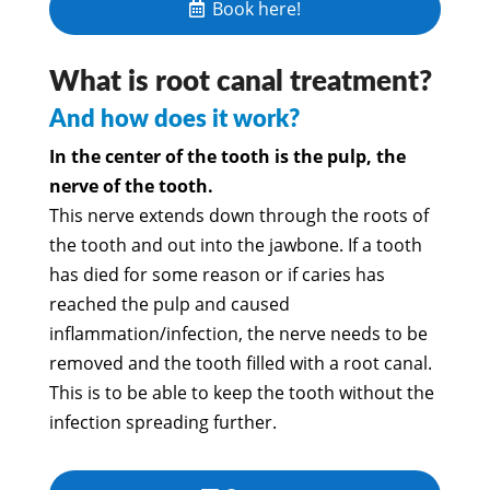
Book here!
What is root canal treatment?
And how does it work?
In the center of the tooth is the pulp, the
nerve of the tooth.
This nerve extends down through the roots of
the tooth and out into the jawbone. If a tooth
has died for some reason or if caries has
reached the pulp and caused
inflammation/infection, the nerve needs to be
removed and the tooth filled with a root canal.
This is to be able to keep the tooth without the
infection spreading further.