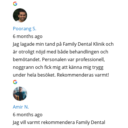
Poorang S.
6 months ago
Jag lagade min tand på Family Dental Klinik och
är otroligt nöjd med både behandlingen och
bemötandet. Personalen var professionell,
noggrann och fick mig att känna mig trygg
under hela besöket. Rekommenderas varmt!
Amir N.
6 months ago
Jag vill varmt rekommendera Family Dental