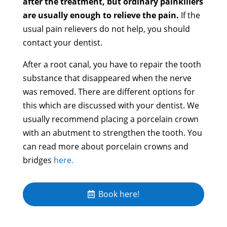
after the treatment, but ordinary painkillers
are usually enough to relieve the pain.
If the
usual pain relievers do not help, you should
contact your dentist.
After a root canal, you have to repair the tooth
substance that disappeared when the nerve
was removed. There are different options for
this which are discussed with your dentist. We
usually recommend placing a porcelain crown
with an abutment to strengthen the tooth. You
can read more about porcelain crowns and
bridges
here.
Book here!