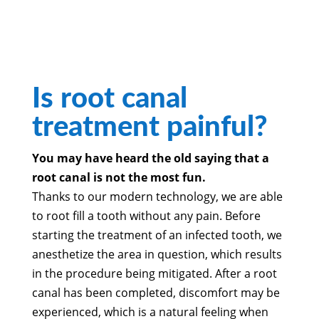
Is root canal
treatment painful?
You may have heard the old saying that a
root canal is not the most fun.
Thanks to our modern technology, we are able
to root fill a tooth without any pain. Before
starting the treatment of an infected tooth, we
anesthetize the area in question, which results
in the procedure being mitigated. After a root
canal has been completed, discomfort may be
experienced, which is a natural feeling when