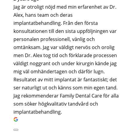
Jag är otroligt nöjd med min erfarenhet av Dr.
Alex, hans team och deras
implantatbehandling. Från den första
konsultationen till den sista uppföljningen var
personalen professionell, vänlig och
omtänksam. Jag var väldigt nervös och orolig
men Dr. Alex tog tid och förklarade processen
väldigt noggrant och under kirurgin kände jag
mig väl omhändertagen och därför lugn.
Resultatet av mitt implantat är fantastiskt; det
ser naturligt ut och känns som min egen tand.
Jag rekommenderar Family Dental Care för alla
som söker högkvalitativ tandvård och
implantatbehandling.