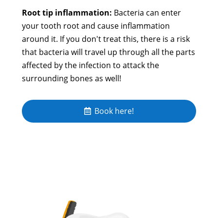
Root tip inflammation:
Bacteria can enter
your tooth root and cause inflammation
around it. If you don't treat this, there is a risk
that bacteria will travel up through all the parts
affected by the infection to attack the
surrounding bones as well!
Book here!