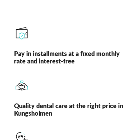
Pay in installments at a fixed monthly
rate and interest-free
Quality dental care at the right price in
Kungsholmen