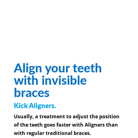
Align your teeth
with invisible
braces
Kick Aligners.
Usually, a treatment to adjust the position
of the teeth goes faster with Aligners than
with regular traditional braces.