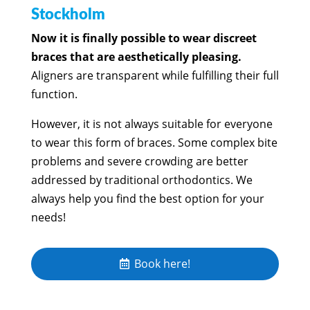
Stockholm
Now it is finally possible to wear discreet
braces that are aesthetically pleasing.
Aligners are transparent while fulfilling their full
function.
However, it is not always suitable for everyone
to wear this form of braces. Some complex bite
problems and severe crowding are better
addressed by traditional orthodontics. We
always help you find the best option for your
needs!
Book here!