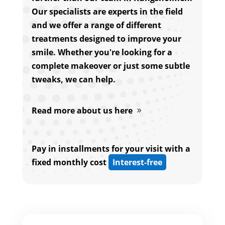
Our specialists are experts in the field
and we offer a range of different
treatments designed to improve your
smile. Whether you're looking for a
complete makeover or just some subtle
tweaks, we can help.
Read more about us here
Pay in installments for your visit with a
fixed monthly cost
Interest-free