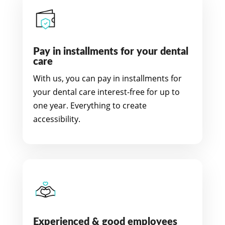
Pay in installments for your dental
care
With us, you can pay in installments for
your dental care interest-free for up to
one year. Everything to create
accessibility.
Experienced & good employees