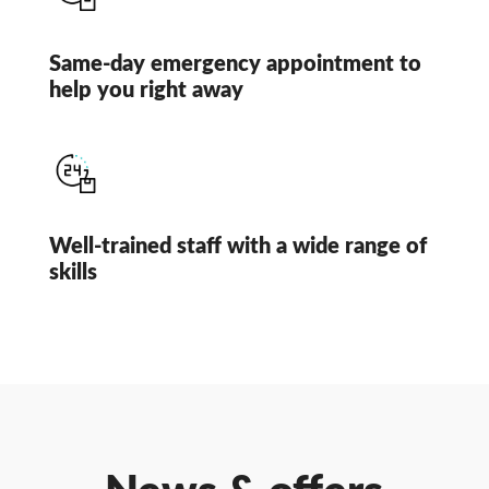
Same-day emergency appointment to
help you right away
Well-trained staff with a wide range of
skills