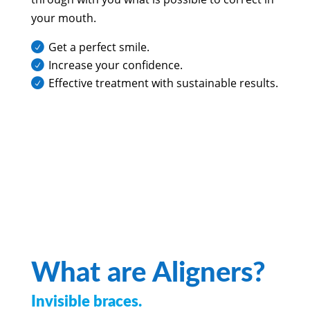
your mouth.
Get a perfect smile.
Increase your confidence.
Effective treatment with sustainable results.
What are Aligners?
Invisible braces.