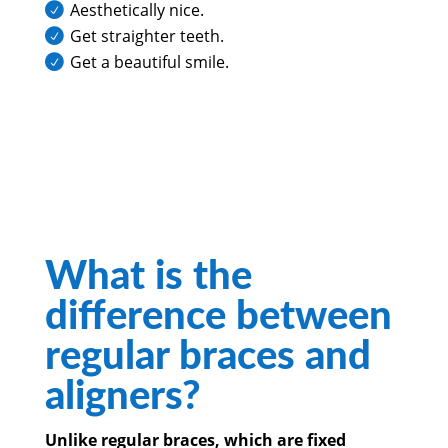
Aesthetically nice.
Get straighter teeth.
Get a beautiful smile.
What is the
difference between
regular braces and
aligners?
Unlike regular braces, which are fixed