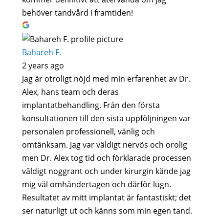
behöver tandvård i framtiden!
Bahareh F.
2 years ago
Jag är otroligt nöjd med min erfarenhet av Dr.
Alex, hans team och deras
implantatbehandling. Från den första
konsultationen till den sista uppföljningen var
personalen professionell, vänlig och
omtänksam. Jag var väldigt nervös och orolig
men Dr. Alex tog tid och förklarade processen
väldigt noggrant och under kirurgin kände jag
mig väl omhändertagen och därför lugn.
Resultatet av mitt implantat är fantastiskt; det
ser naturligt ut och känns som min egen tand.