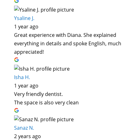
Ysaline J.
1 year ago
Great experience with Diana. She explained
everything in details and spoke English, much
appreciated!
Isha H.
1 year ago
Very friendly dentist.
The space is also very clean
Sanaz N.
2 years ago