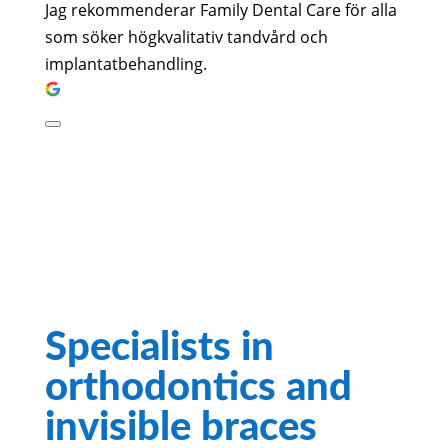
Jag rekommenderar Family Dental Care för alla
som söker högkvalitativ tandvård och
implantatbehandling.
Specialists in
orthodontics and
invisible braces