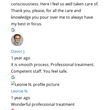
consciousness. Here I feel so well taken care of.
Thank you, please, for all the care and
knowledge you pour over me to always have
my best in focus.
Davor J.
1 year ago
It is smooth process. Professional treatment.
Competent staff. You feel safe.
Leonie N.
1 year ago
Wonderful professional treatment