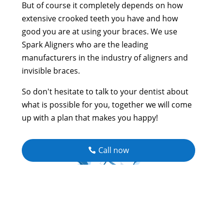
But of course it completely depends on how
extensive crooked teeth you have and how
good you are at using your braces. We use
Spark Aligners who are the leading
manufacturers in the industry of aligners and
invisible braces.
So don't hesitate to talk to your dentist about
what is possible for you, together we will come
up with a plan that makes you happy!
Call now