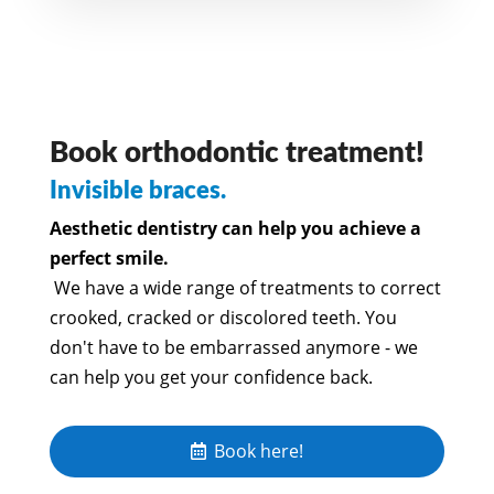
Book orthodontic treatment!
Invisible braces.
Aesthetic dentistry can help you achieve a
perfect smile.
We have a wide range of treatments to correct
crooked, cracked or discolored teeth. You
don't have to be embarrassed anymore - we
can help you get your confidence back.
Book here!