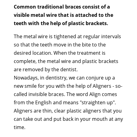
Common traditional braces consist of a
visible metal wire that is attached to the
teeth with the help of plastic brackets.
The metal wire is tightened at regular intervals
so that the teeth move in the bite to the
desired location. When the treatment is
complete, the metal wire and plastic brackets
are removed by the dentist.
Nowadays, in dentistry, we can conjure up a
new smile for you with the help of Aligners - so-
called invisible braces. The word Align comes
from the English and means "straighten up".
Aligners are thin, clear plastic aligners that you
can take out and put back in your mouth at any
time.