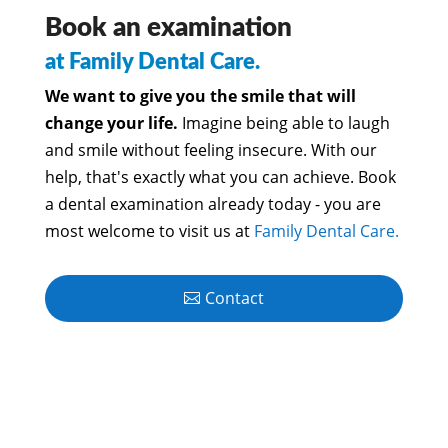
Book an examination
at Family Dental Care.
We want to give you the smile that will
change your life.
Imagine being able to laugh
and smile without feeling insecure. With our
help, that's exactly what you can achieve. Book
a dental examination already today - you are
most welcome to visit us at
Family Dental Care.
Contact