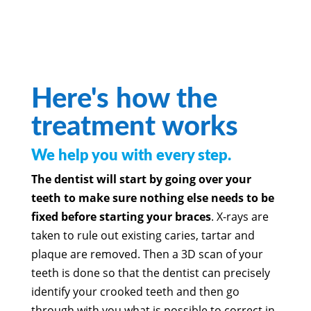
Here's how the
treatment works
We help you with every step.
The dentist will start by going over your
teeth to make sure nothing else needs to be
fixed before starting your braces
. X-rays are
taken to rule out existing caries, tartar and
plaque are removed. Then a 3D scan of your
teeth is done so that the dentist can precisely
identify your crooked teeth and then go
through with you what is possible to correct in