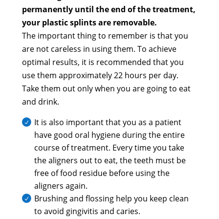
permanently until the end of the treatment,
your plastic splints are removable.
The important thing to remember is that you
are not careless in using them. To achieve
optimal results, it is recommended that you
use them approximately 22 hours per day.
Take them out only when you are going to eat
and drink.
It is also important that you as a patient
have good oral hygiene during the entire
course of treatment. Every time you take
the aligners out to eat, the teeth must be
free of food residue before using the
aligners again.
Brushing and flossing help you keep clean
to avoid gingivitis and caries.