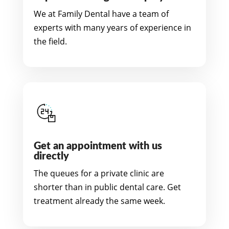
We at Family Dental have a team of
experts with many years of experience in
the field.
Get an appointment with us
directly
The queues for a private clinic are
shorter than in public dental care. Get
treatment already the same week.