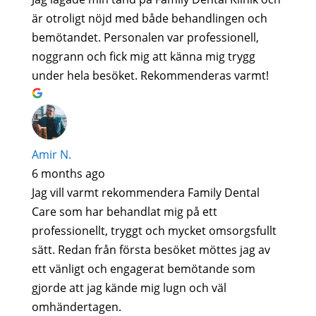
är otroligt nöjd med både behandlingen och
bemötandet. Personalen var professionell,
noggrann och fick mig att känna mig trygg
under hela besöket. Rekommenderas varmt!
Amir N.
6 months ago
Jag vill varmt rekommendera Family Dental
Care som har behandlat mig på ett
professionellt, tryggt och mycket omsorgsfullt
sätt. Redan från första besöket möttes jag av
ett vänligt och engagerat bemötande som
gjorde att jag kände mig lugn och väl
omhändertagen.