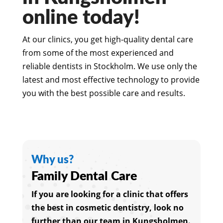
online today!
At our clinics, you get high-quality dental care
from some of the most experienced and
reliable dentists in Stockholm. We use only the
latest and most effective technology to provide
you with the best possible care and results.
Why us?
Family Dental Care
If you are looking for a clinic that offers
the best in cosmetic dentistry, look no
further than our team in Kungsholmen.