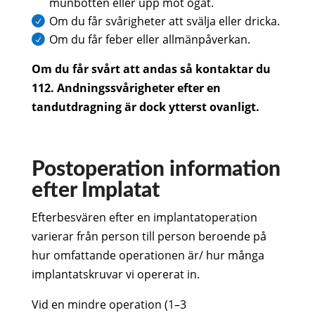
munbotten eller upp mot ögat.
Om du får svårigheter att svälja eller dricka.
Om du får feber eller allmänpåverkan.
Om du får svårt att andas så kontaktar du
112. Andningssvårigheter efter en
tandutdragning är dock ytterst ovanligt.
Postoperation information
efter Implatat
Efterbesvären efter en implantatoperation
varierar från person till person beroende på
hur omfattande operationen är/ hur många
implantatskruvar vi opererat in.
Vid en mindre operation (1–3