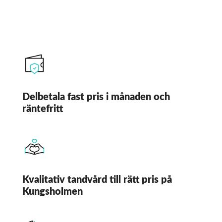
Delbetala fast pris i månaden och
räntefritt
Kvalitativ tandvård till rätt pris på
Kungsholmen