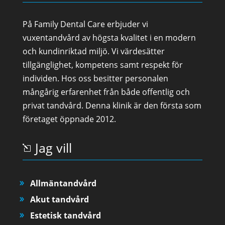
På Family Dental Care erbjuder vi
vuxentandvård av högsta kvalitet i en modern
och kundinriktad miljö. Vi värdesätter
tillgänglighet, kompetens samt respekt för
individen. Hos oss besitter personalen
mångårig erfarenhet från både offentlig och
privat tandvård. Denna klinik är den första som
företaget öppnade 2012.
Jag vill
Allmäntandvård
Akut tandvård
Estetisk tandvård