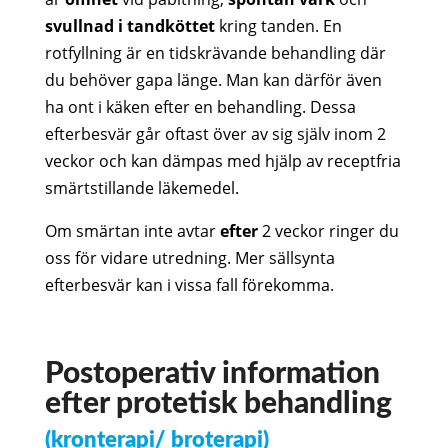
svullnad i tandköttet
kring tanden. En
rotfyllning är en tidskrävande behandling där
du behöver gapa länge. Man kan därför även
ha ont i käken efter en behandling. Dessa
efterbesvär går oftast över av sig själv inom 2
veckor och kan dämpas med hjälp av receptfria
smärtstillande läkemedel.
Om smärtan inte avtar
efter
2 veckor ringer du
oss för vidare utredning. Mer sällsynta
efterbesvär kan i vissa fall förekomma.
Postoperativ information
efter protetisk behandling
(kronterapi/ broterapi)