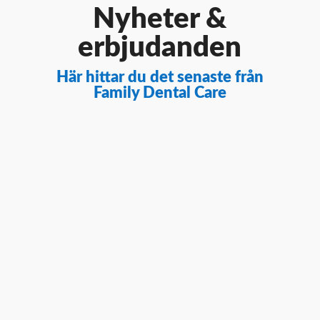
Nyheter &
erbjudanden
Här hittar du det senaste från
Family Dental Care