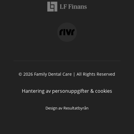
© 2026 Family Dental Care | All Rights Reserved
Hantering av personuppgifter &
cookies
Design av
Resultatbyrån