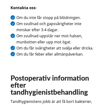
Kontakta oss:
Om du inte får stopp på blödningen.
Om svullnad och gapsvårigheter inte
minskar efter 3-4 dagar.
Om svullnad uppstår ner mot halsen,
munbotten eller upp mot ögat.
Om du får svårigheter att svälja eller dricka.
Om du får feber eller allmänpåverkan.
Postoperativ information
efter
tandhygienistbehandling
Tandhygienistens jobb är att få bort bakterier,