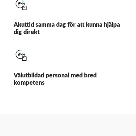
Akuttid samma dag för att kunna hjälpa
dig direkt
Välutbildad personal med bred
kompetens