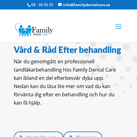
08 - 30 50 35
info@familydentalcare.se
Vård & Råd Efter behandling
När du genomgått en professionell
tandläkarbehandling hos Family Dental Care
kan ibland en del efterbesvär dyka upp.
Nedan kan du läsa lite mer om vad du kan
förvänta dig efter en behandling och hur du
kan få hjälp.