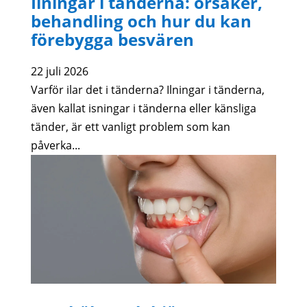
Ilningar i tänderna: orsaker,
behandling och hur du kan
förebygga besvären
22 juli 2026
Varför ilar det i tänderna? Ilningar i tänderna,
även kallat isningar i tänderna eller känsliga
tänder, är ett vanligt problem som kan
påverka...