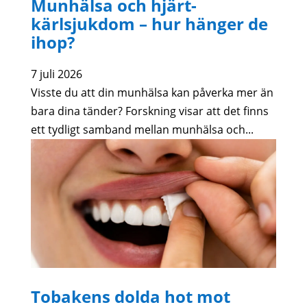
Munhälsa och hjärt-
kärlsjukdom – hur hänger de
ihop?
7 juli 2026
Visste du att din munhälsa kan påverka mer än
bara dina tänder? Forskning visar att det finns
ett tydligt samband mellan munhälsa och...
Tobakens dolda hot mot