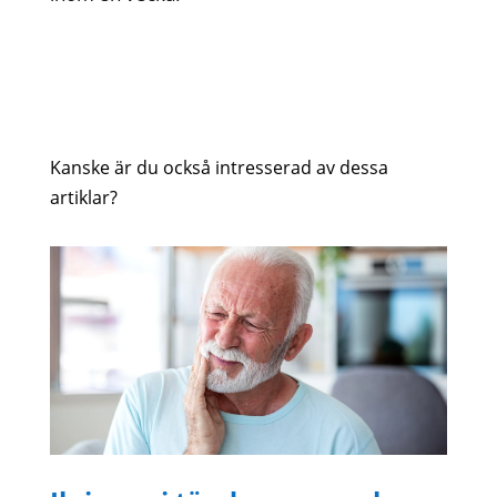
Kanske är du också intresserad av dessa
artiklar?