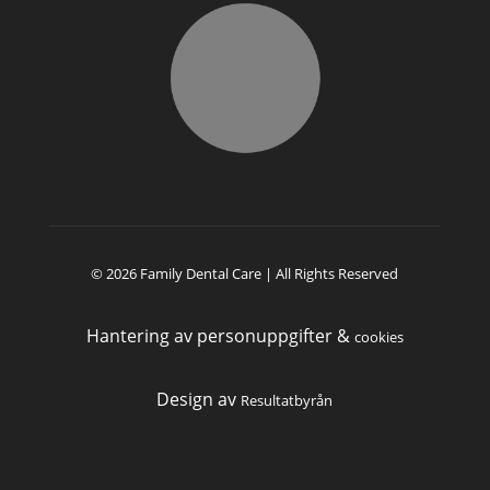
© 2026 Family Dental Care | All Rights Reserved
Hantering av personuppgifter &
cookies
Design av
Resultatbyrån