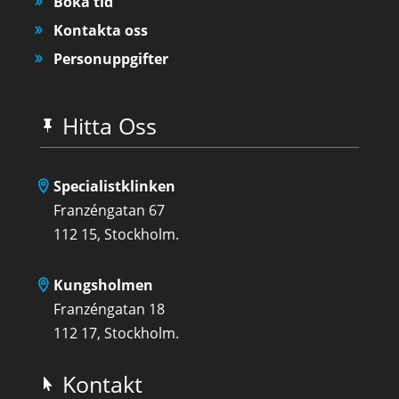
Boka tid
Kontakta oss
Personuppgifter
Hitta Oss
Specialistklinken
Franzéngatan 67
112 15, Stockholm.
Kungsholmen
Franzéngatan 18
112 17, Stockholm.
Kontakt