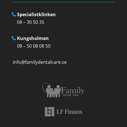
Specialistklinken
08 – 30 50 35
Kungsholmen
08 – 50 08 08 50
info@familydentalcare.se