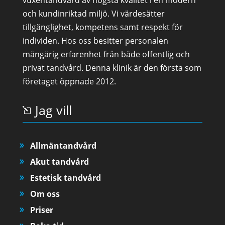
och kundinriktad miljö. Vi värdesätter
tillgänglighet, kompetens samt respekt för
individen. Hos oss besitter personalen
mångårig erfarenhet från både offentlig och
privat tandvård. Denna klinik är den första som
företaget öppnade 2012.
Jag vill
Allmäntandvård
Akut tandvård
Estetisk tandvård
Om oss
Priser